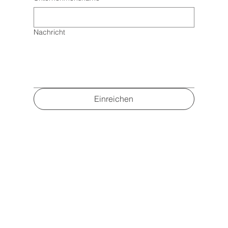
Nachricht
Einreichen