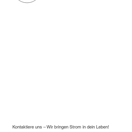
Kontaktiere uns – Wir bringen Strom in dein Leben!