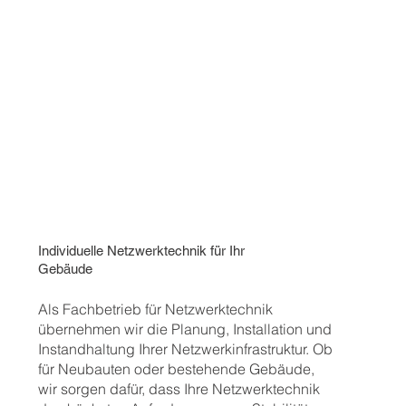
Individuelle Netzwerktechnik für Ihr
Gebäude
Als Fachbetrieb für Netzwerktechnik
übernehmen wir die Planung, Installation und
Instandhaltung Ihrer Netzwerkinfrastruktur. Ob
für Neubauten oder bestehende Gebäude,
wir sorgen dafür, dass Ihre Netzwerktechnik