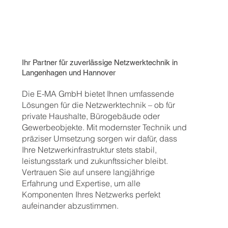
Ihr Partner für zuverlässige Netzwerktechnik in
Langenhagen und Hannover
Die E-MA GmbH bietet Ihnen umfassende
Lösungen für die Netzwerktechnik – ob für
private Haushalte, Bürogebäude oder
Gewerbeobjekte. Mit modernster Technik und
präziser Umsetzung sorgen wir dafür, dass
Ihre Netzwerkinfrastruktur stets stabil,
leistungsstark und zukunftssicher bleibt.
Vertrauen Sie auf unsere langjährige
Erfahrung und Expertise, um alle
Komponenten Ihres Netzwerks perfekt
aufeinander abzustimmen.