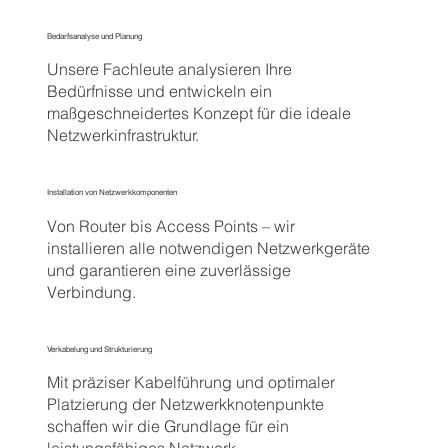
Bedarfsanalyse und Planung
Unsere Fachleute analysieren Ihre
Bedürfnisse und entwickeln ein
maßgeschneidertes Konzept für die ideale
Netzwerkinfrastruktur.
Installation von Netzwerkkomponenten
Von Router bis Access Points – wir
installieren alle notwendigen Netzwerkgeräte
und garantieren eine zuverlässige
Verbindung.
Verkabelung und Strukturierung
Mit präziser Kabelführung und optimaler
Platzierung der Netzwerkknotenpunkte
schaffen wir die Grundlage für ein