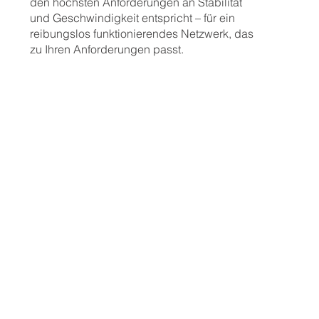
den höchsten Anforderungen an Stabilität
und Geschwindigkeit entspricht – für ein
reibungslos funktionierendes Netzwerk, das
zu Ihren Anforderungen passt.