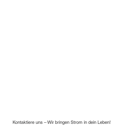
Kontaktiere uns – Wir bringen Strom in dein Leben!