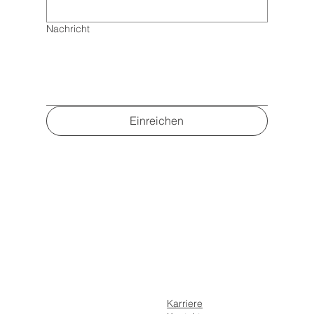
Nachricht
Einreichen
Karriere
Home