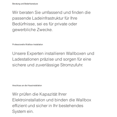
Beratung und Bedarfsanalyse
Wir beraten Sie umfassend und finden die
passende Ladeinfrastruktur für Ihre
Bedürfnisse, sei es für private oder
gewerbliche Zwecke.
Professionelle Wallbox-Installation
Unsere Experten installieren Wallboxen und
Ladestationen präzise und sorgen für eine
sichere und zuverlässige Stromzufuhr.
Anschluss an die Hausinstallation
Wir prüfen die Kapazität Ihrer
Elektroinstallation und binden die Wallbox
effizient und sicher in Ihr bestehendes
System ein.