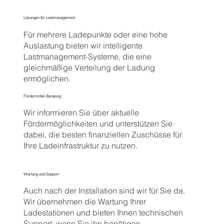
Lösungen für Lastmanagement
Für mehrere Ladepunkte oder eine hohe
Auslastung bieten wir intelligente
Lastmanagement-Systeme, die eine
gleichmäßige Verteilung der Ladung
ermöglichen.
Fördermittel-Beratung
Wir informieren Sie über aktuelle
Fördermöglichkeiten und unterstützen Sie
dabei, die besten finanziellen Zuschüsse für
Ihre Ladeinfrastruktur zu nutzen.
Wartung und Support
Auch nach der Installation sind wir für Sie da.
Wir übernehmen die Wartung Ihrer
Ladestationen und bieten Ihnen technischen
Support, wenn Sie ihn benötigen.