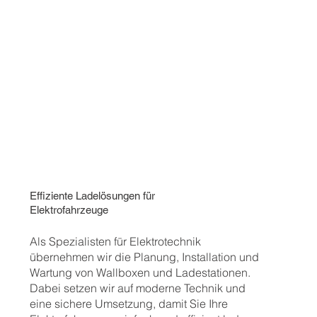
Effiziente Ladelösungen für
Elektrofahrzeuge
Als Spezialisten für Elektrotechnik
übernehmen wir die Planung, Installation und
Wartung von Wallboxen und Ladestationen.
Dabei setzen wir auf moderne Technik und
eine sichere Umsetzung, damit Sie Ihre