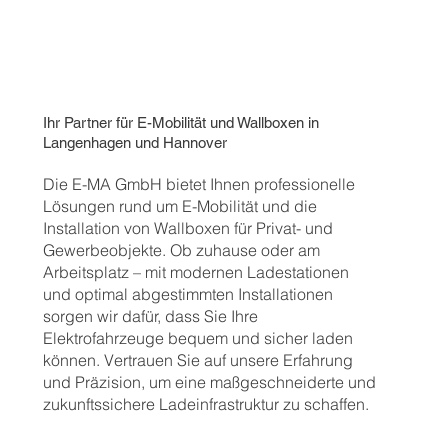
Ihr Partner für E-Mobilität und Wallboxen in
Langenhagen und Hannover
Die E-MA GmbH bietet Ihnen professionelle
Lösungen rund um E-Mobilität und die
Installation von Wallboxen für Privat- und
Gewerbeobjekte. Ob zuhause oder am
Arbeitsplatz – mit modernen Ladestationen
und optimal abgestimmten Installationen
sorgen wir dafür, dass Sie Ihre
Elektrofahrzeuge bequem und sicher laden
können. Vertrauen Sie auf unsere Erfahrung
und Präzision, um eine maßgeschneiderte und
zukunftssichere Ladeinfrastruktur zu schaffen.