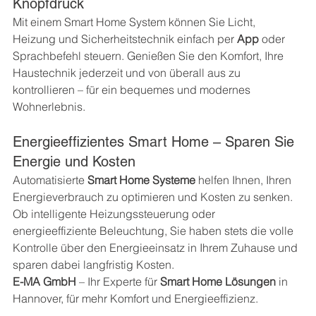
Knopfdruck
Mit einem Smart Home System können Sie Licht, 
Heizung und Sicherheitstechnik einfach per 
App
 oder 
Sprachbefehl steuern. Genießen Sie den Komfort, Ihre 
Haustechnik jederzeit und von überall aus zu 
kontrollieren – für ein bequemes und modernes 
Wohnerlebnis.
Energieeffizientes Smart Home – Sparen Sie 
Energie und Kosten
Automatisierte 
Smart Home Systeme
 helfen Ihnen, Ihren 
Energieverbrauch zu optimieren und Kosten zu senken. 
Ob intelligente Heizungssteuerung oder 
energieeffiziente Beleuchtung, Sie haben stets die volle 
Kontrolle über den Energieeinsatz in Ihrem Zuhause und 
sparen dabei langfristig Kosten.
E-MA GmbH
 – Ihr Experte für 
Smart Home Lösungen
 in 
Hannover, für mehr Komfort und Energieeffizienz.