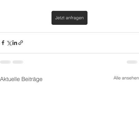
Jetzt anfragen
Alle ansehen
Aktuelle Beiträge