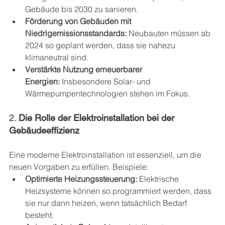
Gebäude bis 2030 zu sanieren.
Förderung von Gebäuden mit 
Niedrigemissionsstandards:
 Neubauten müssen ab 
2024 so geplant werden, dass sie nahezu 
klimaneutral sind.
Verstärkte Nutzung erneuerbarer 
Energien:
 Insbesondere Solar- und 
Wärmepumpentechnologien stehen im Fokus.
2. 
Die Rolle der Elektroinstallation bei der 
Gebäudeeffizienz
Eine moderne Elektroinstallation ist essenziell, um die 
neuen Vorgaben zu erfüllen. Beispiele:
Optimierte Heizungssteuerung:
 Elektrische 
Heizsysteme können so programmiert werden, dass 
sie nur dann heizen, wenn tatsächlich Bedarf 
besteht.