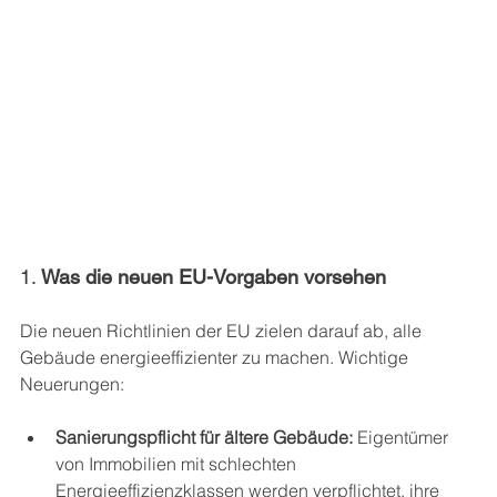
1. 
Was die neuen EU-Vorgaben vorsehen
Die neuen Richtlinien der EU zielen darauf ab, alle 
Gebäude energieeffizienter zu machen. Wichtige 
Neuerungen:
Sanierungspflicht für ältere Gebäude:
 Eigentümer 
von Immobilien mit schlechten 
Energieeffizienzklassen werden verpflichtet, ihre 