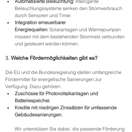
Automatisierte Beleuchtung:
 Intelligente 
Beleuchtungssysteme senken den Stromverbrauch 
durch Sensoren und Timer.
Integration erneuerbarer 
Energiequellen:
 Solaranlagen und Wärmepumpen 
müssen mit dem bestehenden Stromnetz verbunden 
und gesteuert werden können.
3. 
Welche Fördermöglichkeiten gibt es?
Die EU und die Bundesregierung stellen umfangreiche 
Fördermittel für energetische Sanierungen zur 
Verfügung. Dazu gehören:
Zuschüsse für Photovoltaikanlagen und 
Batteriespeicher.
Kredite mit niedrigen Zinssätzen für umfassende 
Gebäudesanierungen.
Wir unterstützen Sie dabei, die passende Förderung 