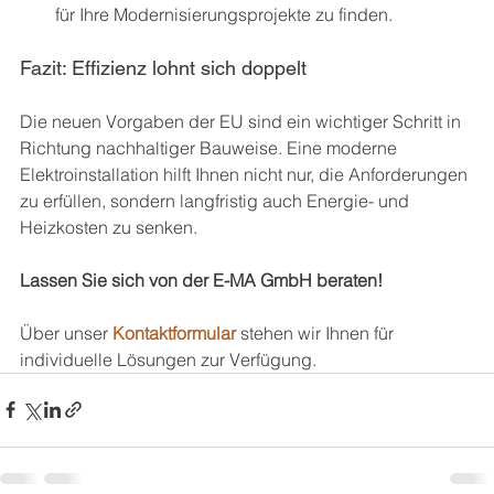
für Ihre Modernisierungsprojekte zu finden.
Fazit: Effizienz lohnt sich doppelt
Die neuen Vorgaben der EU sind ein wichtiger Schritt in 
Richtung nachhaltiger Bauweise. Eine moderne 
Elektroinstallation hilft Ihnen nicht nur, die Anforderungen 
zu erfüllen, sondern langfristig auch Energie- und 
Heizkosten zu senken. 
Lassen Sie sich von der E-MA GmbH beraten!
Über unser 
Kontaktformular
 stehen wir Ihnen für 
individuelle Lösungen zur Verfügung.