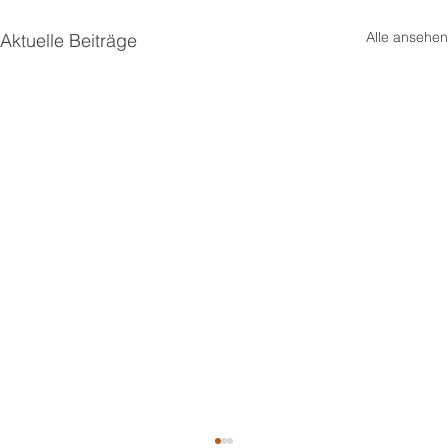
Alle ansehen
Aktuelle Beiträge