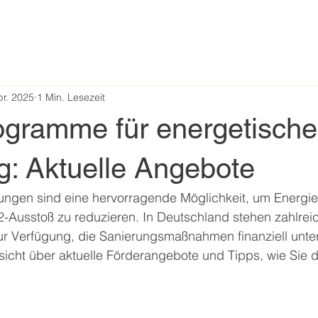
pr. 2025
1 Min. Lesezeit
ogramme für energetische
g: Aktuelle Angebote
ungen sind eine hervorragende Möglichkeit, um Energie
Ausstoß zu reduzieren. In Deutschland stehen zahlrei
 Verfügung, die Sanierungsmaßnahmen finanziell unters
sicht über aktuelle Förderangebote und Tipps, wie Sie 