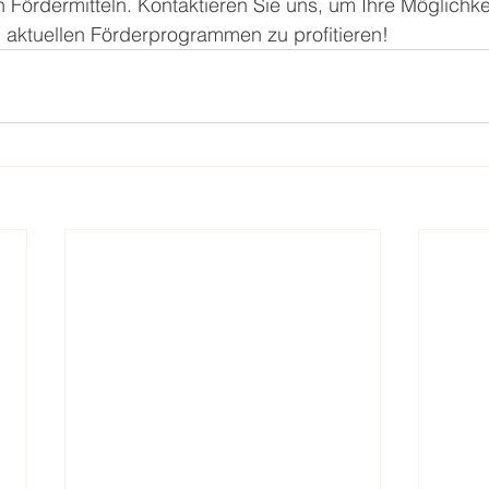
Fördermitteln. Kontaktieren Sie uns, um Ihre Möglichke
aktuellen Förderprogrammen zu profitieren!