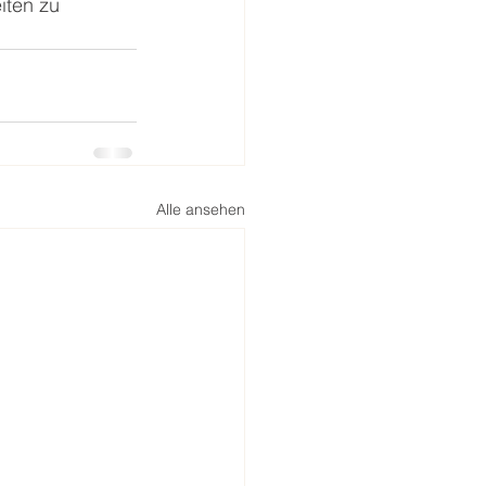
iten zu 
Alle ansehen