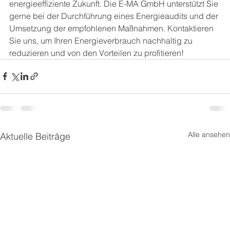
energieeffiziente Zukunft. Die E-MA GmbH unterstützt Sie 
gerne bei der Durchführung eines Energieaudits und der 
Umsetzung der empfohlenen Maßnahmen. Kontaktieren 
Sie uns, um Ihren Energieverbrauch nachhaltig zu 
reduzieren und von den Vorteilen zu profitieren!
Alle ansehen
Aktuelle Beiträge