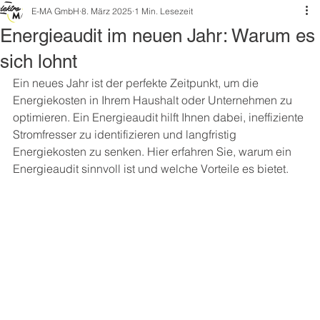
E-MA GmbH
8. März 2025
1 Min. Lesezeit
Energieaudit im neuen Jahr: Warum es
sich lohnt
Ein neues Jahr ist der perfekte Zeitpunkt, um die 
Energiekosten in Ihrem Haushalt oder Unternehmen zu 
optimieren. Ein Energieaudit hilft Ihnen dabei, ineffiziente 
Stromfresser zu identifizieren und langfristig 
Energiekosten zu senken. Hier erfahren Sie, warum ein 
Energieaudit sinnvoll ist und welche Vorteile es bietet.