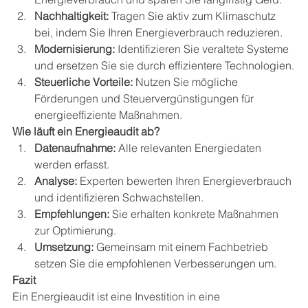
Nachhaltigkeit:
 Tragen Sie aktiv zum Klimaschutz 
bei, indem Sie Ihren Energieverbrauch reduzieren.
Modernisierung:
 Identifizieren Sie veraltete Systeme 
und ersetzen Sie sie durch effizientere Technologien.
Steuerliche Vorteile:
 Nutzen Sie mögliche 
Förderungen und Steuervergünstigungen für 
energieeffiziente Maßnahmen.
Wie läuft ein Energieaudit ab?
Datenaufnahme:
 Alle relevanten Energiedaten 
werden erfasst.
Analyse:
 Experten bewerten Ihren Energieverbrauch 
und identifizieren Schwachstellen.
Empfehlungen:
 Sie erhalten konkrete Maßnahmen 
zur Optimierung.
Umsetzung:
 Gemeinsam mit einem Fachbetrieb 
setzen Sie die empfohlenen Verbesserungen um.
Fazit
Ein Energieaudit ist eine Investition in eine 