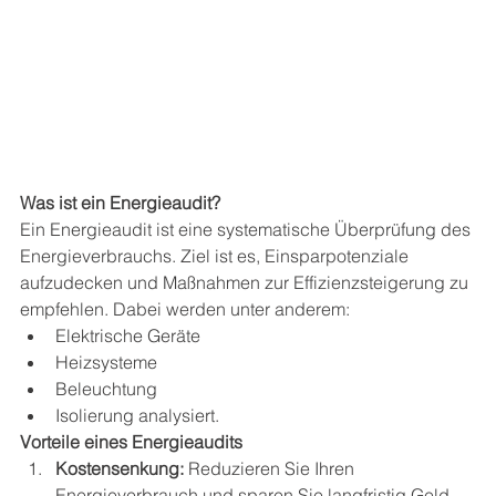
Was ist ein Energieaudit?
Ein Energieaudit ist eine systematische Überprüfung des 
Energieverbrauchs. Ziel ist es, Einsparpotenziale 
aufzudecken und Maßnahmen zur Effizienzsteigerung zu 
empfehlen. Dabei werden unter anderem:
Elektrische Geräte
Heizsysteme
Beleuchtung
Isolierung analysiert.
Vorteile eines Energieaudits
Kostensenkung:
 Reduzieren Sie Ihren 
Energieverbrauch und sparen Sie langfristig Geld.